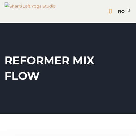
RO
REFORMER MIX
FLOW