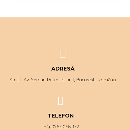
ADRESĂ
Str. Lt. Av. Serban Petrescu nr. 1, București, România
TELEFON
(+4) 0763 056 932