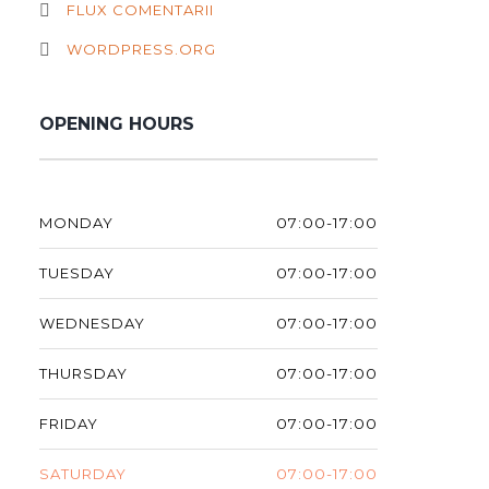
FLUX COMENTARII
WORDPRESS.ORG
OPENING HOURS
MONDAY
07:00-17:00
TUESDAY
07:00-17:00
WEDNESDAY
07:00-17:00
THURSDAY
07:00-17:00
FRIDAY
07:00-17:00
SATURDAY
07:00-17:00