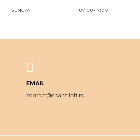
SUNDAY
07:00-17:00
EMAIL
contact@shantiloft.ro