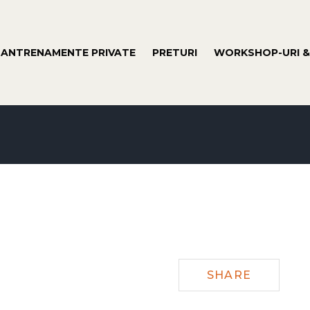
ANTRENAMENTE PRIVATE
PRETURI
WORKSHOP-URI &
SHARE