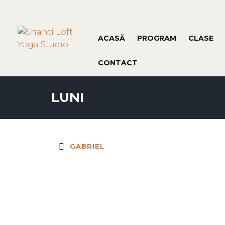
ACASĂ
PROGRAM
CLASE
CONTACT
LUNI
GABRIEL