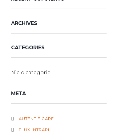
ARCHIVES
CATEGORIES
Nicio categorie
META
AUTENTIFICARE
FLUX INTRĂRI