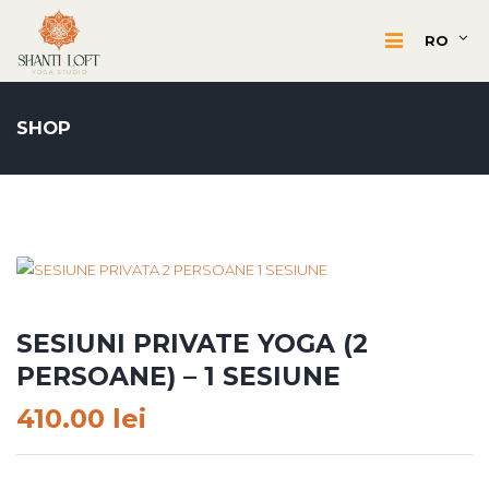
RO
SHOP
SESIUNI PRIVATE YOGA (2
PERSOANE) – 1 SESIUNE
410.00
lei