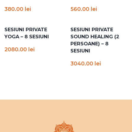
380.00
lei
560.00
lei
SESIUNI PRIVATE
SESIUNI PRIVATE
YOGA – 8 SESIUNI
SOUND HEALING (2
PERSOANE) – 8
2080.00
lei
SESIUNI
3040.00
lei