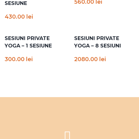
560.00
lei
SESIUNE
430.00
lei
SESIUNI PRIVATE
SESIUNI PRIVATE
YOGA – 1 SESIUNE
YOGA – 8 SESIUNI
300.00
lei
2080.00
lei