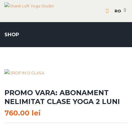
RO
SHOP
PROMO VARA: ABONAMENT
NELIMITAT CLASE YOGA 2 LUNI
760.00
lei